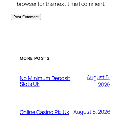
browser for the next time I comment.
MORE POSTS
August 5,
No Minimum Deposit
Slots Uk
2026
August 5, 2026
Online Casino Pix Uk