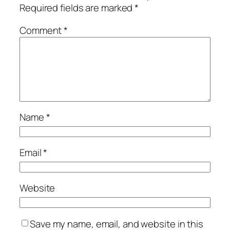
Required fields are marked
*
Comment
*
Name
*
Email
*
Website
Save my name, email, and website in this