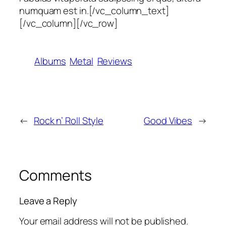
numquam est in.[/vc_column_text]
[/vc_column][/vc_row]
Albums
Metal
Reviews
←
Rock n’ Roll Style
Good Vibes
→
Comments
Leave a Reply
Your email address will not be published.