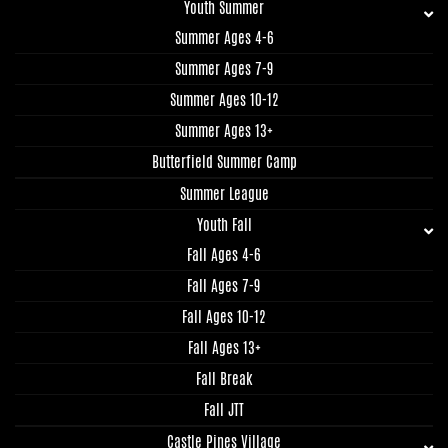
Youth Summer
Summer Ages 4-6
Summer Ages 7-9
Summer Ages 10-12
Summer Ages 13+
Butterfield Summer Camp
Summer League
Youth Fall
Fall Ages 4-6
Fall Ages 7-9
Fall Ages 10-12
Fall Ages 13+
Fall Break
Fall JTT
Castle Pines Village