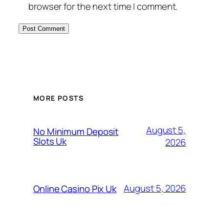
browser for the next time I comment.
MORE POSTS
August 5,
No Minimum Deposit
Slots Uk
2026
August 5, 2026
Online Casino Pix Uk