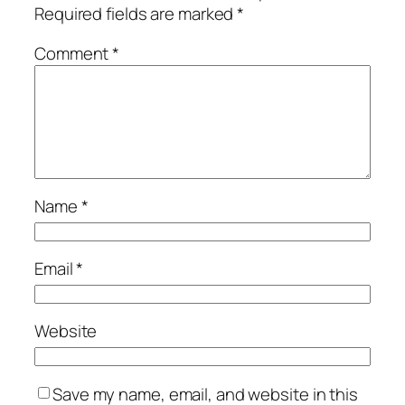
Required fields are marked
*
Comment
*
Name
*
Email
*
Website
Save my name, email, and website in this