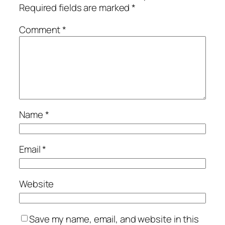
Required fields are marked
*
Comment
*
Name
*
Email
*
Website
Save my name, email, and website in this