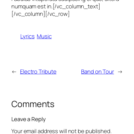
numquam est in.[/vc_column_text]
[/vc_column][/vc_row]
Lyrics
Music
←
Electro Tribute
Band on Tour
→
Comments
Leave a Reply
Your email address will not be published.