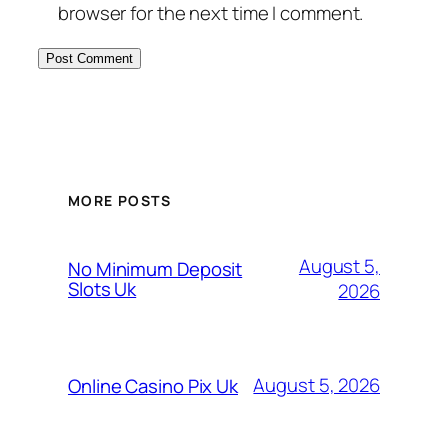
browser for the next time I comment.
MORE POSTS
August 5,
No Minimum Deposit
Slots Uk
2026
August 5, 2026
Online Casino Pix Uk