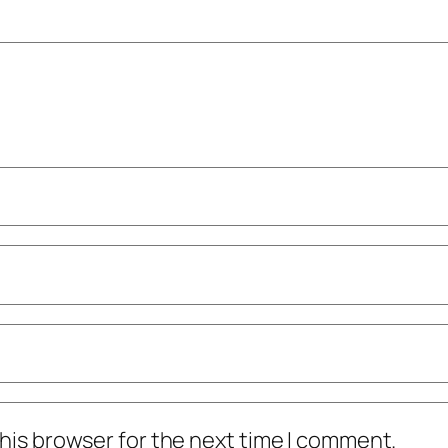
his browser for the next time I comment.