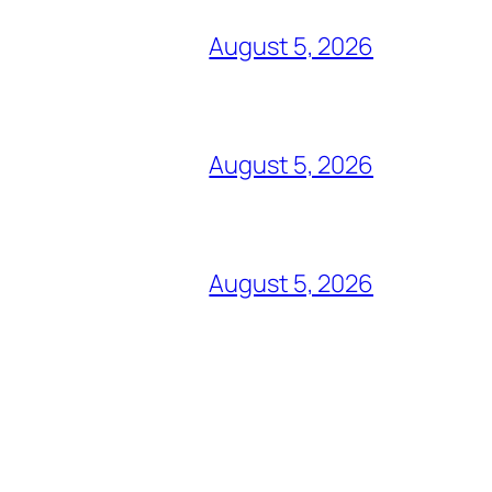
August 5, 2026
August 5, 2026
August 5, 2026