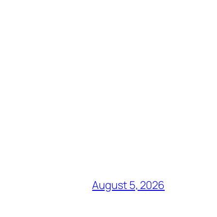
August 5, 2026