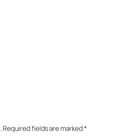
.
Required fields are marked
*