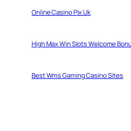
Online Casino Pix Uk
High Max Win Slots Welcome Bon
Best Wms Gaming Casino Sites