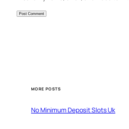
MORE POSTS
No Minimum Deposit Slots Uk