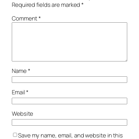
Required fields are marked
*
Comment
*
Name
*
Email
*
Website
Save my name, email, and website in this