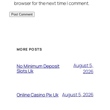
browser for the next time I comment.
MORE POSTS
August 5,
No Minimum Deposit
Slots Uk
2026
August 5, 2026
Online Casino Pix Uk